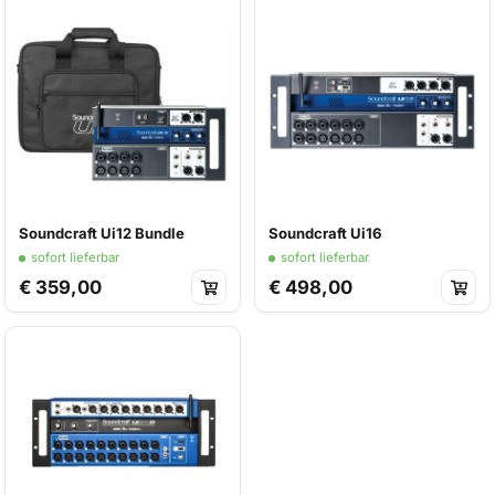
Soundcraft Ui12 Bundle
Soundcraft Ui16
sofort lieferbar
sofort lieferbar
€ 359,00
€ 498,00