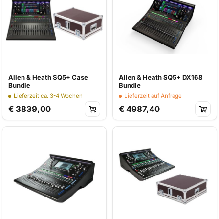
Allen & Heath SQ5+ Case
Allen & Heath SQ5+ DX168
Bundle
Bundle
Lieferzeit ca. 3-4 Wochen
Lieferzeit auf Anfrage
€ 3839,00
€ 4987,40