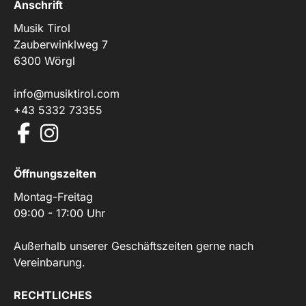
Anschrift
Musik Tirol
Zauberwinklweg 7
6300 Wörgl
info@musiktirol.com
+43 5332 73355
Öffnungszeiten
Montag-Freitag
09:00 - 17:00 Uhr
Außerhalb unserer Geschäftszeiten gerne nach
Vereinbarung.
RECHTLICHES