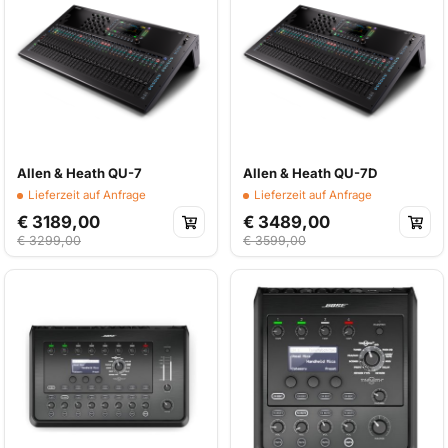
Allen & Heath QU-7
Allen & Heath QU-7D
Lieferzeit auf Anfrage
Lieferzeit auf Anfrage
€ 3189,00
€ 3489,00
€ 3299,00
€ 3599,00