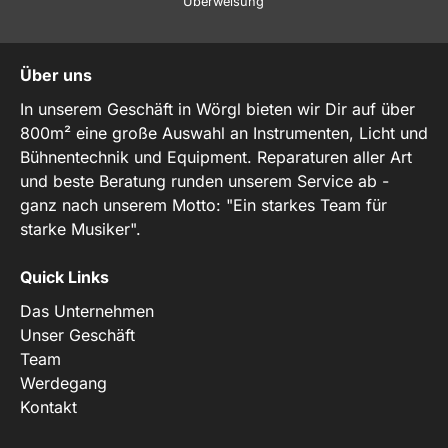
Überweisung
Über uns
In unserem Geschäft in Wörgl bieten wir Dir auf über
800m² eine große Auswahl an Instrumenten, Licht und
Bühnentechnik und Equipment. Reparaturen aller Art
und beste Beratung runden unserem Service ab -
ganz nach unserem Motto: "Ein starkes Team für
starke Musiker".
Quick Links
Das Unternehmen
Unser Geschäft
Team
Werdegang
Kontakt