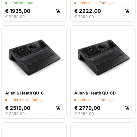
sofort lieferbar
Lieferzeit auf Anfrage
€ 1935,00
€ 2222,00
€ 2099,00
€ 2399,00
Allen & Heath QU-6
Allen & Heath QU-6D
Lieferzeit auf Anfrage
Lieferzeit auf Anfrage
€ 2519,00
€ 2779,00
€ 2699,00
€ 2999,00