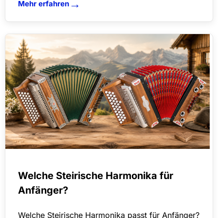
→
Mehr erfahren
Welche Steirische Harmonika für
Anfänger?
Welche Steirische Harmonika passt für Anfänger?