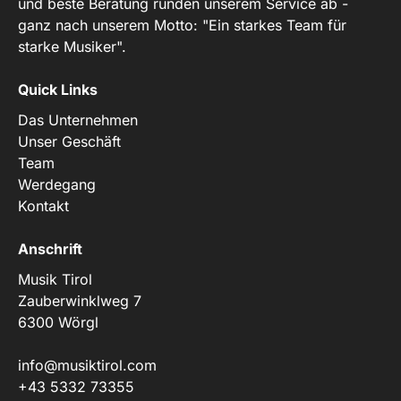
und beste Beratung runden unserem Service ab -
ganz nach unserem Motto: "Ein starkes Team für
starke Musiker".
Quick Links
Das Unternehmen
Unser Geschäft
Team
Werdegang
Kontakt
Anschrift
Musik Tirol
Zauberwinklweg 7
6300 Wörgl
info@musiktirol.com
+43 5332 73355