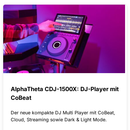
AlphaTheta CDJ-1500X: DJ-Player mit
CoBeat
Der neue kompakte DJ Multi Player mit CoBeat,
Cloud, Streaming sowie Dark & Light Mode.