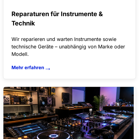
Reparaturen für Instrumente &
Technik
Wir reparieren und warten Instrumente sowie
technische Geräte – unabhängig von Marke oder
Modell.
→
Mehr erfahren