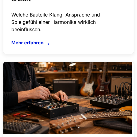
Welche Bauteile Klang, Ansprache und
Spielgefühl einer Harmonika wirklich
beeinflussen.
→
Mehr erfahren