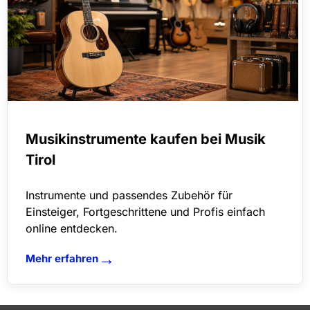
Musikinstrumente kaufen bei Musik
Tirol
Instrumente und passendes Zubehör für
Einsteiger, Fortgeschrittene und Profis einfach
online entdecken.
→
Mehr erfahren