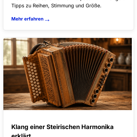
Tipps zu Reihen, Stimmung und Größe.
→
Mehr erfahren
Klang einer Steirischen Harmonika
erklärt