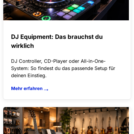
DJ Equipment: Das brauchst du
wirklich
DJ Controller, CD-Player oder All-in-One-
System: So findest du das passende Setup für
deinen Einstieg.
→
Mehr erfahren