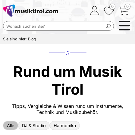
0
0
Sie sind hier:
Blog
♫
Rund um Musik
Tirol
Tipps, Vergleiche & Wissen rund um Instrumente,
Technik und Musikzubehör.
Alle
DJ & Studio
Harmonika