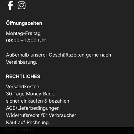
Öffnungszeiten
Montag-Freitag
09:00 - 17:00 Uhr
Außerhalb unserer Geschäftszeiten gerne nach
Vereinbarung.
RECHTLICHES
Versandkosten
30 Tage Money-Back
sicher einkaufen & bezahlen
AGB/Lieferbedingungen
Widerrufsrecht für Verbraucher
Kauf auf Rechnung
Datenschutz