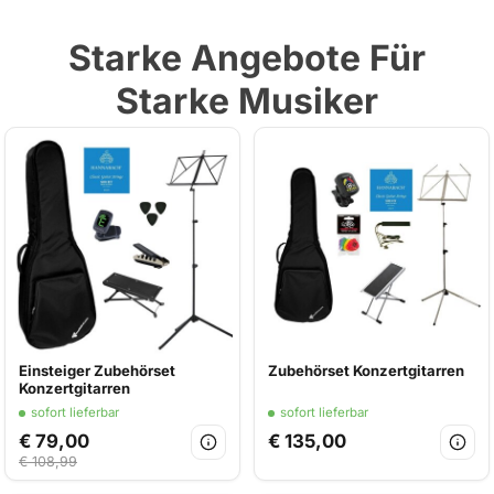
Starke Angebote Für
Starke Musiker
Einsteiger Zubehörset
Zubehörset Konzertgitarren
Konzertgitarren
sofort lieferbar
sofort lieferbar
€ 79,00
€ 135,00
€ 108,99