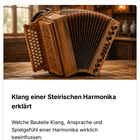
Klang einer Steirischen Harmonika
erklärt
Welche Bauteile Klang, Ansprache und
Spielgefühl einer Harmonika wirklich
beeinflussen.