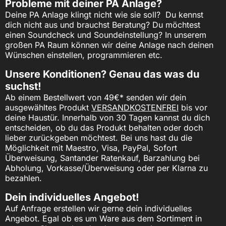
Probleme mit deiner PA Anlage?
Deine PA Anlage klingt nicht wie sie soll? Du kennst
dich nicht aus und brauchst Beratung? Du möchtest
einen Soundcheck und Soundeinstellung? In unserem
großen PA Raum können wir deine Anlage nach deinen
Wünschen einstellen, programmieren etc.
Unsere Konditionen? Genau das was du
suchst!
Ab einem Bestellwert von 49€* senden wir dein
ausgewähltes Produkt
VERSANDKOSTENFREI
bis vor
deine Haustür. Innerhalb von 30 Tagen kannst du dich
entscheiden, ob du das Produkt behalten oder doch
lieber zurückgeben möchtest. Bei uns hast du die
Möglichkeit mit Maestro, Visa, PayPal, Sofort
Überweisung, Santander Ratenkauf, Barzahlung bei
Abholung, Vorkasse/Überweisung oder per Klarna zu
bezahlen.
Dein individuelles Angebot!
Auf Anfrage erstellen wir gerne dein individuelles
Angebot. Egal ob es um Ware aus dem Sortiment in