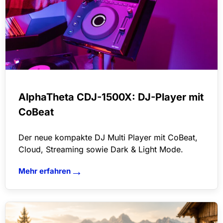
AlphaTheta CDJ-1500X: DJ-Player mit
CoBeat
Der neue kompakte DJ Multi Player mit CoBeat,
Cloud, Streaming sowie Dark & Light Mode.
→
Mehr erfahren