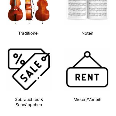
Traditionell
Noten
Gebrauchtes &
Mieten/Verleih
Schnäppchen