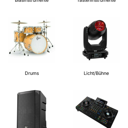
Drums
Licht/Bühne