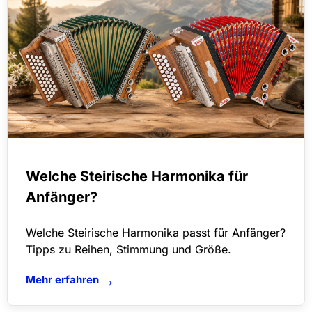
Welche Steirische Harmonika für
Anfänger?
Welche Steirische Harmonika passt für Anfänger?
Tipps zu Reihen, Stimmung und Größe.
→
Mehr erfahren