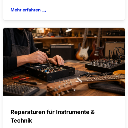
→
Mehr erfahren
Reparaturen für Instrumente &
Technik