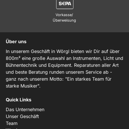
Vorkasse/
Überweisung
Über uns
In unserem Geschäft in Wörgl bieten wir Dir auf über
800m² eine große Auswahl an Instrumenten, Licht und
Bühnentechnik und Equipment. Reparaturen aller Art
und beste Beratung runden unserem Service ab -
ganz nach unserem Motto: "Ein starkes Team für
starke Musiker".
Quick Links
Das Unternehmen
Unser Geschäft
Team