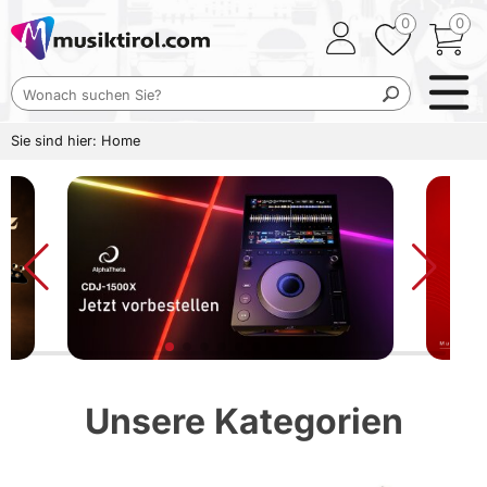
0
0
Sie sind hier:
Home
Unsere Kategorien