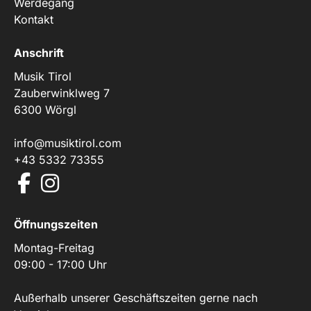
Werdegang
Kontakt
Anschrift
Musik Tirol
Zauberwinklweg 7
6300 Wörgl
info@musiktirol.com
+43 5332 73355
Öffnungszeiten
Montag-Freitag
09:00 - 17:00 Uhr
Außerhalb unserer Geschäftszeiten gerne nach