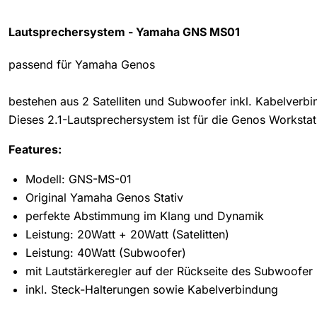
Lautsprechersystem - Yamaha GNS MS01
passend für Yamaha Genos
bestehen aus 2 Satelliten und Subwoofer inkl. Kabelverb
Dieses 2.1-Lautsprechersystem ist für die Genos Worksta
Features:
Modell: GNS-MS-01
Original Yamaha Genos Stativ
perfekte Abstimmung im Klang und Dynamik
Leistung: 20Watt + 20Watt (Satelitten)
Leistung: 40Watt (Subwoofer)
mit Lautstärkeregler auf der Rückseite des Subwoofer
inkl. Steck-Halterungen sowie Kabelverbindung