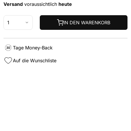
Versand
voraussichtlich
heute
IN DEN WARENKORB
Tage Money-Back
Auf die Wunschliste