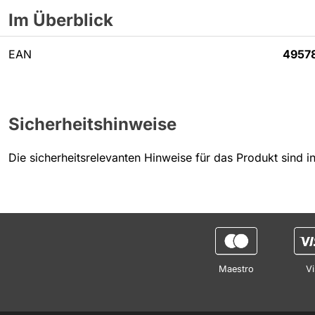
Im Überblick
EAN
4957
Sicherheitshinweise
Die sicherheitsrelevanten Hinweise für das Produkt sind 
Maestro
Vi