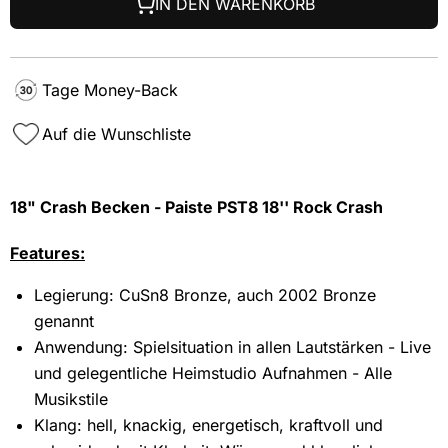
IN DEN WARENKORB
Tage Money-Back
Auf die Wunschliste
18" Crash Becken - Paiste PST8 18'' Rock Crash
Features:
Legierung: CuSn8 Bronze, auch 2002 Bronze
genannt
Anwendung: Spielsituation in allen Lautstärken - Live
und gelegentliche Heimstudio Aufnahmen - Alle
Musikstile
Klang: hell, knackig, energetisch, kraftvoll und