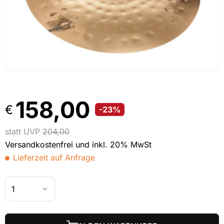
158,00
€
-23%
statt UVP
204,00
Versandkostenfrei und inkl. 20% MwSt
Lieferzeit auf Anfrage