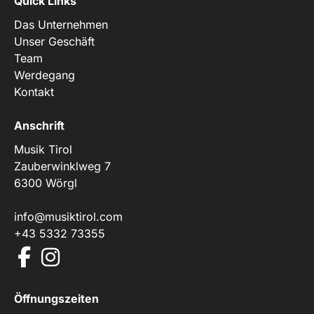
Quick Links
Das Unternehmen
Unser Geschäft
Team
Werdegang
Kontakt
Anschrift
Musik Tirol
Zauberwinklweg 7
6300 Wörgl
info@musiktirol.com
+43 5332 73355
Öffnungszeiten