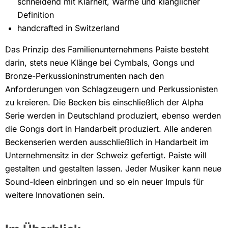
schneidend mit Klarheit, Wärme und klanglicher
Definition
handcrafted in Switzerland
Das Prinzip des Familienunternehmens Paiste besteht
darin, stets neue Klänge bei Cymbals, Gongs und
Bronze-Perkussioninstrumenten nach den
Anforderungen von Schlagzeugern und Perkussionisten
zu kreieren. Die Becken bis einschließlich der Alpha
Serie werden in Deutschland produziert, ebenso werden
die Gongs dort in Handarbeit produziert. Alle anderen
Beckenserien werden ausschließlich in Handarbeit im
Unternehmensitz in der Schweiz gefertigt. Paiste will
gestalten und gestalten lassen. Jeder Musiker kann neue
Sound-Ideen einbringen und so ein neuer Impuls für
weitere Innovationen sein.