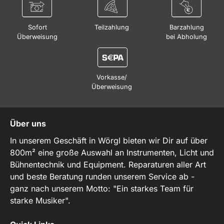
Sofort
Teilzahlung
Barzahlung
Überweisung
bei Abholung
Vorkasse/
Überweisung
Über uns
In unserem Geschäft in Wörgl bieten wir Dir auf über
800m² eine große Auswahl an Instrumenten, Licht und
Bühnentechnik und Equipment. Reparaturen aller Art
und beste Beratung runden unserem Service ab -
ganz nach unserem Motto: "Ein starkes Team für
starke Musiker".