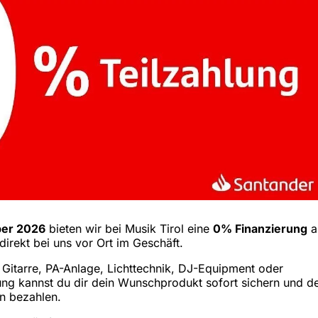
ber 2026
bieten wir bei Musik Tirol eine
0% Finanzierung
a
direkt bei uns vor Ort im Geschäft.
Gitarre, PA-Anlage, Lichttechnik, DJ-Equipment oder
ung kannst du dir dein Wunschprodukt sofort sichern und d
n bezahlen.