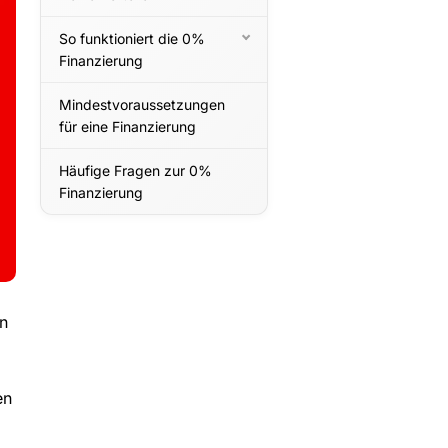
So funktioniert die 0%
Finanzierung
Mindestvoraussetzungen
für eine Finanzierung
Häufige Fragen zur 0%
Finanzierung
n
en