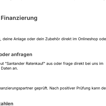
 Finanzierung
, deine Anlage oder dein Zubehör direkt im Onlineshop ode
 oder anfragen
t "Santander Ratenkauf" aus oder frage direkt bei uns im
 Daten an.
nanzierungspartner geprüft. Nach positiver Prüfung kann de
zahlen