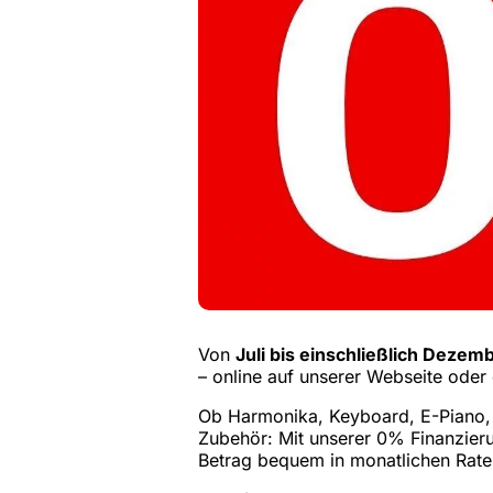
Von
Juli bis einschließlich Dezem
– online auf unserer Webseite oder 
Ob Harmonika, Keyboard, E-Piano, 
Zubehör: Mit unserer 0% Finanzier
Betrag bequem in monatlichen Rate