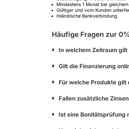
Mindestens 1 Monat bei gleichem 
Gültiger und vom Kunden unterfer
Inländische Bankverbindung
Häufige Fragen zur 0%
In welchem Zeitraum gilt
Gilt die Finanzierung onl
Für welche Produkte gilt
Fallen zusätzliche Zinsen
Ist eine Bonitätsprüfung