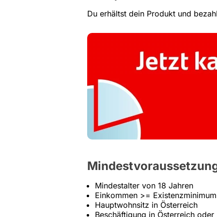
Du erhältst dein Produkt und bezahl
Mindestvoraussetzunge
Mindestalter von 18 Jahren
Einkommen >= Existenzminimum 
Hauptwohnsitz in Österreich
Beschäftigung in Österreich ode