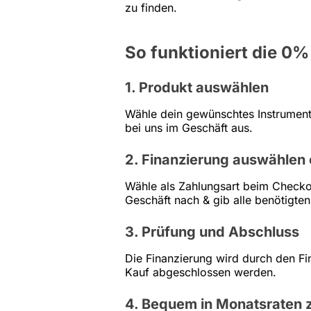
zu finden.
So funktioniert die 0%
1. Produkt auswählen
Wähle dein gewünschtes Instrument
bei uns im Geschäft aus.
2. Finanzierung auswählen
Wähle als Zahlungsart beim Checkou
Geschäft nach & gib alle benötigten
3. Prüfung und Abschluss
Die Finanzierung wird durch den Fi
Kauf abgeschlossen werden.
4. Bequem in Monatsraten 