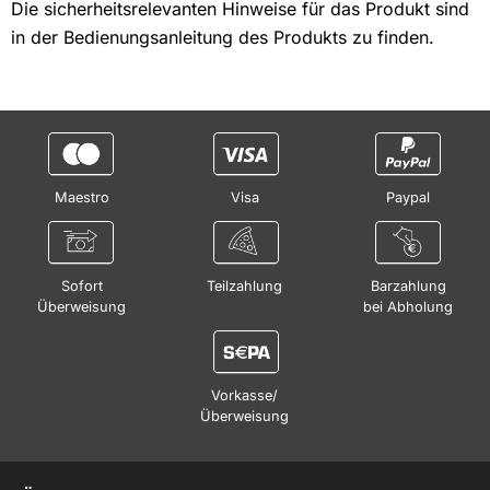
Die sicherheitsrelevanten Hinweise für das Produkt sind
in der Bedienungsanleitung des Produkts zu finden.
Maestro
Visa
Paypal
Sofort
Teilzahlung
Barzahlung
Überweisung
bei Abholung
Vorkasse/
Überweisung