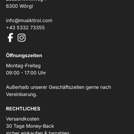
6300 Wörgl
info@musiktirol.com
+43 5332 73355
Öffnungszeiten
Montag-Freitag
09:00 - 17:00 Uhr
Außerhalb unserer Geschäftszeiten gerne nach
Vereinbarung.
RECHTLICHES
Versandkosten
30 Tage Money-Back
sicher einkaufen & bezahlen