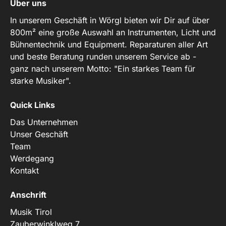
Über uns
In unserem Geschäft in Wörgl bieten wir Dir auf über
800m² eine große Auswahl an Instrumenten, Licht und
Bühnentechnik und Equipment. Reparaturen aller Art
und beste Beratung runden unserem Service ab -
ganz nach unserem Motto: "Ein starkes Team für
starke Musiker".
Quick Links
Das Unternehmen
Unser Geschäft
Team
Werdegang
Kontakt
Anschrift
Musik Tirol
Zauberwinklweg 7