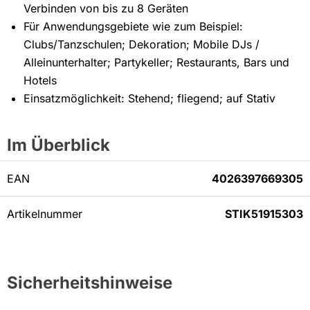
Verbinden von bis zu 8 Geräten
Für Anwendungsgebiete wie zum Beispiel:
Clubs/Tanzschulen; Dekoration; Mobile DJs /
Alleinunterhalter; Partykeller; Restaurants, Bars und
Hotels
Einsatzmöglichkeit: Stehend; fliegend; auf Stativ
Im Überblick
EAN
4026397669305
Artikelnummer
STIK51915303
Sicherheitshinweise