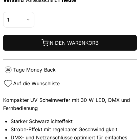
IN DEN WARENKORB
Tage Money-Back
Auf die Wunschliste
Kompakter UV-Scheinwerfer mit 30-W-LED, DMX und
Fernbedienung
Starker Schwarzlichteffekt
Strobe-Effekt mit regelbarer Geschwindigkeit
DMX- und Netzanschlüsse optimiert für einfaches