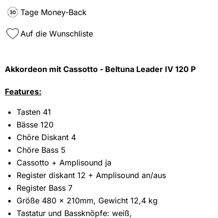
Tage Money-Back
Auf die Wunschliste
Akkordeon mit Cassotto - Beltuna Leader IV 120 P
Features:
Tasten 41
Bässe 120
Chöre Diskant 4
Chöre Bass 5
Cassotto + Amplisound ja
Register diskant 12 + Amplisound an/aus
Register Bass 7
Größe 480 x 210mm, Gewicht 12,4 kg
Tastatur und Bassknöpfe: weiß,