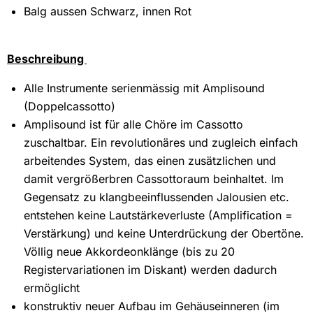
Balg aussen Schwarz, innen Rot
Beschreibung
Alle Instrumente serienmässig mit Amplisound
(Doppelcassotto)
Amplisound ist für alle Chöre im Cassotto
zuschaltbar. Ein revolutionäres und zugleich einfach
arbeitendes System, das einen zusätzlichen und
damit vergrößerbren Cassottoraum beinhaltet. Im
Gegensatz zu klangbeeinflussenden Jalousien etc.
entstehen keine Lautstärkeverluste (Amplification =
Verstärkung) und keine Unterdrückung der Obertöne.
Völlig neue Akkordeonklänge (bis zu 20
Registervariationen im Diskant) werden dadurch
ermöglicht
konstruktiv neuer Aufbau im Gehäuseinneren (im