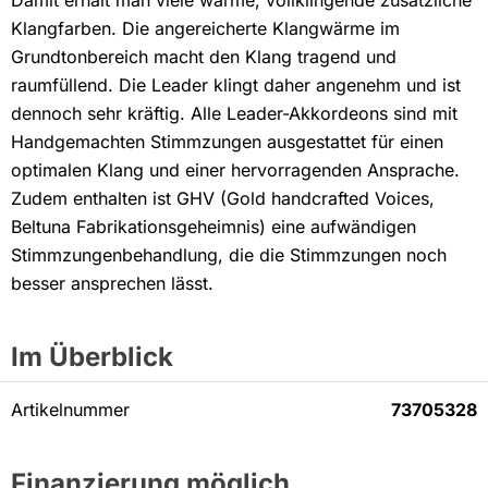
Klangfarben. Die angereicherte Klangwärme im
Grundtonbereich macht den Klang tragend und
raumfüllend. Die Leader klingt daher angenehm und ist
dennoch sehr kräftig. Alle Leader-Akkordeons sind mit
Handgemachten Stimmzungen ausgestattet für einen
optimalen Klang und einer hervorragenden Ansprache.
Zudem enthalten ist GHV (Gold handcrafted Voices,
Beltuna Fabrikationsgeheimnis) eine aufwändigen
Stimmzungenbehandlung, die die Stimmzungen noch
besser ansprechen lässt.
Im Überblick
Artikelnummer
73705328
Finanzierung möglich