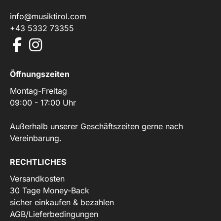
info@musiktirol.com
+43 5332 73355
Öffnungszeiten
Montag-Freitag
09:00 - 17:00 Uhr
Außerhalb unserer Geschäftszeiten gerne nach
Vereinbarung.
RECHTLICHES
Versandkosten
30 Tage Money-Back
sicher einkaufen & bezahlen
AGB/Lieferbedingungen