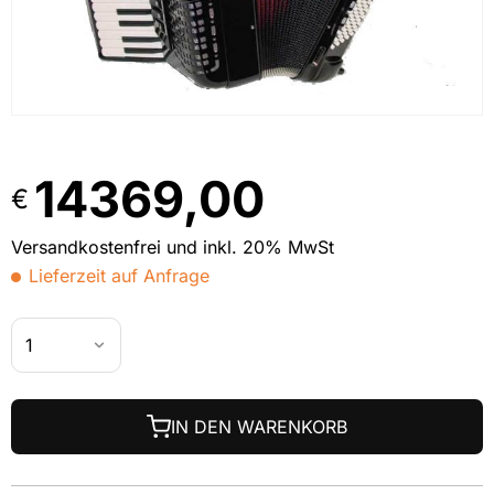
14369,00
€
Versandkostenfrei und inkl. 20% MwSt
Lieferzeit auf Anfrage
IN DEN WARENKORB