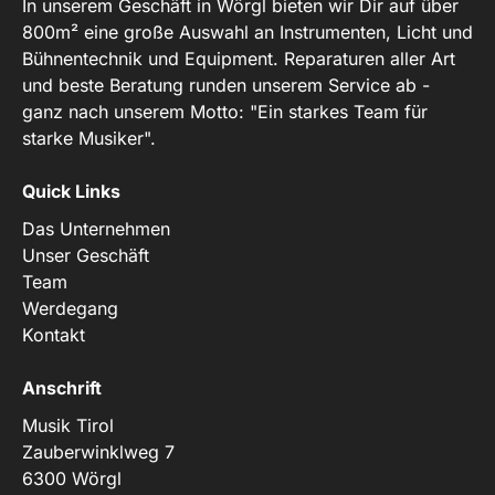
In unserem Geschäft in Wörgl bieten wir Dir auf über
800m² eine große Auswahl an Instrumenten, Licht und
Bühnentechnik und Equipment. Reparaturen aller Art
und beste Beratung runden unserem Service ab -
ganz nach unserem Motto: "Ein starkes Team für
starke Musiker".
Quick Links
Das Unternehmen
Unser Geschäft
Team
Werdegang
Kontakt
Anschrift
Musik Tirol
Zauberwinklweg 7
6300 Wörgl