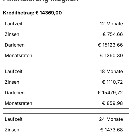
Kreditbetrag: € 14369,00
12 Monate
€ 754,66
€ 15123,66
€ 1260,30
18 Monate
€ 1110,72
€ 15479,72
€ 859,98
24 Monate
€ 1473,68