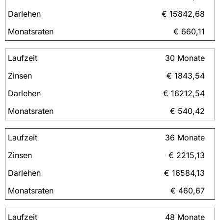
€ 15842,68
€ 660,11
30 Monate
€ 1843,54
€ 16212,54
€ 540,42
36 Monate
€ 2215,13
€ 16584,13
€ 460,67
48 Monate