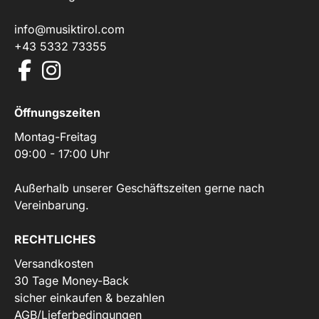
info@musiktirol.com
+43 5332 73355
Öffnungszeiten
Montag-Freitag
09:00 - 17:00 Uhr
Außerhalb unserer Geschäftszeiten gerne nach
Vereinbarung.
RECHTLICHES
Versandkosten
30 Tage Money-Back
sicher einkaufen & bezahlen
AGB/Lieferbedingungen