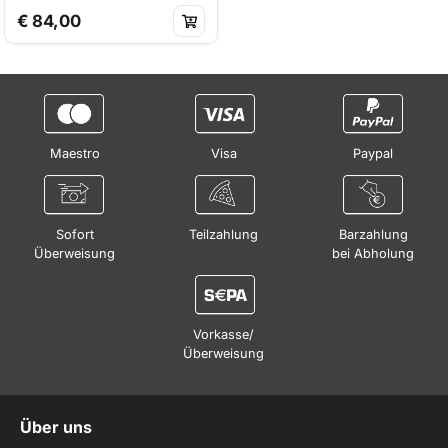
€ 84,00
Maestro
Visa
Paypal
Sofort
Teilzahlung
Barzahlung
Überweisung
bei Abholung
Vorkasse/
Überweisung
Über uns