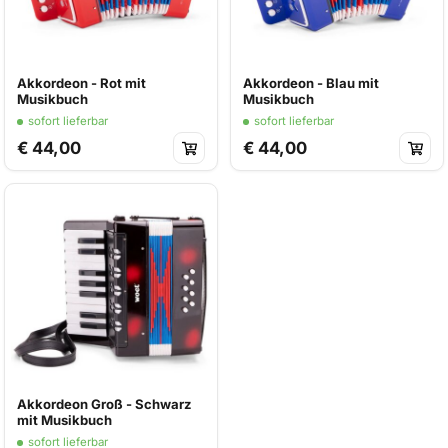
Akkordeon - Rot mit
Akkordeon - Blau mit
Musikbuch
Musikbuch
sofort lieferbar
sofort lieferbar
€ 44,00
€ 44,00
Akkordeon Groß - Schwarz
mit Musikbuch
sofort lieferbar