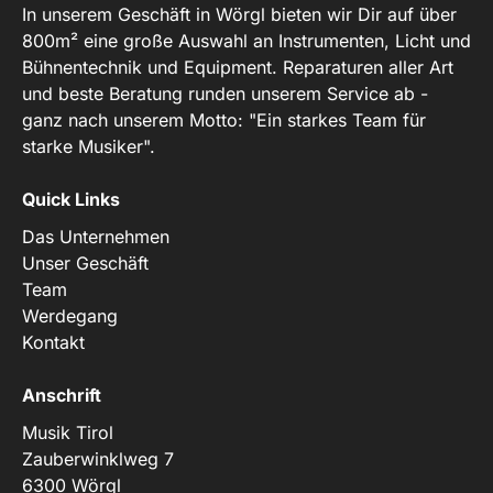
In unserem Geschäft in Wörgl bieten wir Dir auf über
800m² eine große Auswahl an Instrumenten, Licht und
Bühnentechnik und Equipment. Reparaturen aller Art
und beste Beratung runden unserem Service ab -
ganz nach unserem Motto: "Ein starkes Team für
starke Musiker".
Quick Links
Das Unternehmen
Unser Geschäft
Team
Werdegang
Kontakt
Anschrift
Musik Tirol
Zauberwinklweg 7
6300 Wörgl