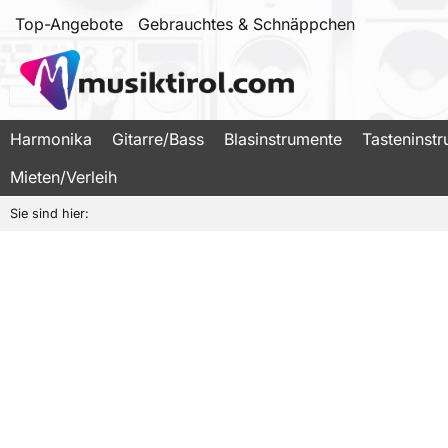
Top-Angebote
Gebrauchtes & Schnäppchen
Harmonika
Gitarre/Bass
Blasinstrumente
Tasteninst
Mieten/Verleih
Sie sind hier: