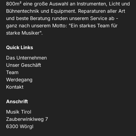
800m² eine große Auswahl an Instrumenten, Licht und
Bühnentechnik und Equipment. Reparaturen aller Art
und beste Beratung runden unserem Service ab -
ganz nach unserem Motto: "Ein starkes Team für
starke Musiker".
Quick Links
Das Unternehmen
Unser Geschäft
Team
Werdegang
Kontakt
Anschrift
Musik Tirol
Zauberwinklweg 7
6300 Wörgl