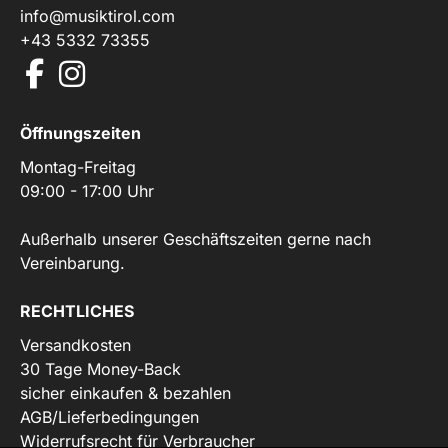
info@musiktirol.com
+43 5332 73355
Öffnungszeiten
Montag-Freitag
09:00 - 17:00 Uhr
Außerhalb unserer Geschäftszeiten gerne nach
Vereinbarung.
RECHTLICHES
Versandkosten
30 Tage Money-Back
sicher einkaufen & bezahlen
AGB/Lieferbedingungen
Widerrufsrecht für Verbraucher