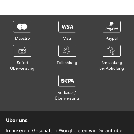
Maestro
Visa
Paypal
Sofort
Teilzahlung
Barzahlung
Überweisung
bei Abholung
Vorkasse/
Überweisung
Über uns
In unserem Geschäft in Wörgl bieten wir Dir auf über