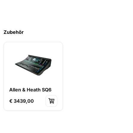
Zubehör
Allen & Heath SQ6
€ 3439,00