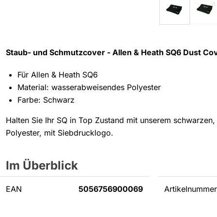
Staub- und Schmutzcover -
Allen & Heath SQ6 Dust Co
Für Allen & Heath SQ6
Material: wasserabweisendes Polyester
Farbe: Schwarz
Halten Sie Ihr SQ in Top Zustand mit unserem schwarze
Polyester, mit Siebdrucklogo.
Im Überblick
EAN
5056756900069
Artikelnummer