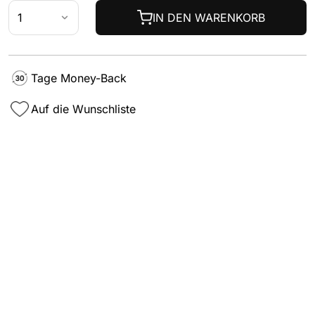
IN DEN WARENKORB
Tage Money-Back
Auf die Wunschliste