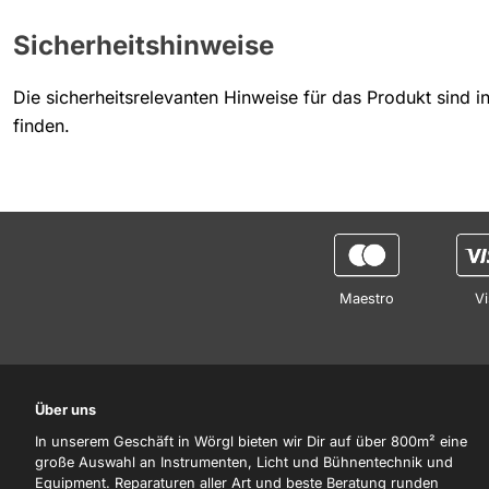
Sicherheitshinweise
Die sicherheitsrelevanten Hinweise für das Produkt sind 
finden.
Maestro
Vi
Über uns
In unserem Geschäft in Wörgl bieten wir Dir auf über 800m² eine
große Auswahl an Instrumenten, Licht und Bühnentechnik und
Equipment. Reparaturen aller Art und beste Beratung runden