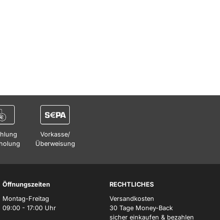
hlung
Vorkasse/
holung
Überweisung
Öffnungszeiten
RECHTLICHES
Montag-Freitag
Versandkosten
09:00 - 17:00 Uhr
30 Tage Money-Back
sicher einkaufen & bezahlen