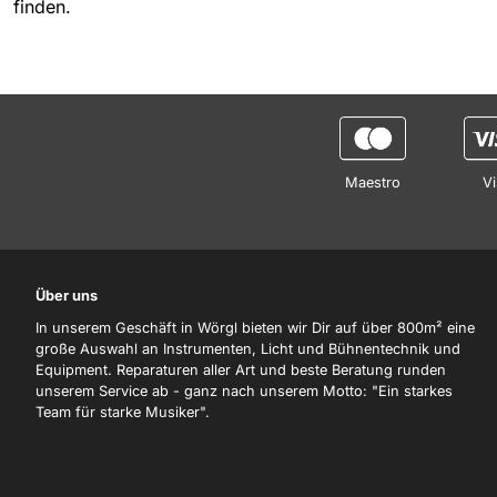
finden.
Maestro
Vi
Über uns
In unserem Geschäft in Wörgl bieten wir Dir auf über 800m² eine
große Auswahl an Instrumenten, Licht und Bühnentechnik und
Equipment. Reparaturen aller Art und beste Beratung runden
unserem Service ab - ganz nach unserem Motto: "Ein starkes
Team für starke Musiker".