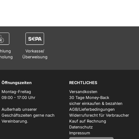
hlung
Vorkasse/
holung
Überweisung
Öffnungszeiten
RECHTLICHES
Montag-Freitag
Versandkosten
09:00 - 17:00 Uhr
30 Tage Money-Back
sicher einkaufen & bezahlen
Außerhalb unserer
AGB/Lieferbedingungen
Geschäftszeiten gerne nach
Widerrufsrecht für Verbraucher
Vereinbarung.
Kauf auf Rechnung
Datenschutz
Impressum