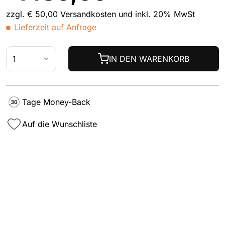
zzgl. € 50,00 Versandkosten und inkl. 20% MwSt
Lieferzeit auf Anfrage
IN DEN WARENKORB
Tage Money-Back
Auf die Wunschliste