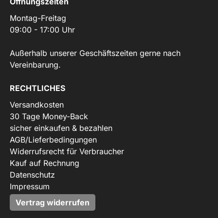
Öffnungszeiten
Montag-Freitag
09:00 - 17:00 Uhr
Außerhalb unserer Geschäftszeiten gerne nach
Vereinbarung.
RECHTLICHES
Versandkosten
30 Tage Money-Back
sicher einkaufen & bezahlen
AGB/Lieferbedingungen
Widerrufsrecht für Verbraucher
Kauf auf Rechnung
Datenschutz
Impressum
Vertrag widerrufen