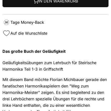
IN DEN WARENKORB
Tage Money-Back
Auf die Wunschliste
Das große Buch der Geläufigkeit
Geläufigkeitsübungen zum Lehrbuch für Steirische
Harmonika Teil 1-3 in Griffschrift
Mit diesem Band möchte Florian Michlbauer gerade den
fanatischen Harmonikaspielern den "Weg zum
Harmonika-Meister" zeigen. Es sind begleitend zu den
drei Lehrbüchern spezielle Übungen für die rechte und
linke Hand enthalten, die zu einer wesentlichen