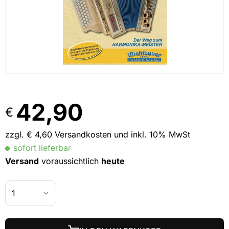
42,90
€
zzgl. € 4,60 Versandkosten und inkl. 10% MwSt
sofort lieferbar
Versand
voraussichtlich
heute