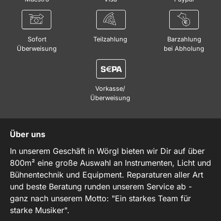
Sofort
Teilzahlung
Barzahlung
Überweisung
bei Abholung
Vorkasse/
Überweisung
Über uns
In unserem Geschäft in Wörgl bieten wir Dir auf über
800m² eine große Auswahl an Instrumenten, Licht und
Bühnentechnik und Equipment. Reparaturen aller Art
und beste Beratung runden unserem Service ab -
ganz nach unserem Motto: "Ein starkes Team für
starke Musiker".