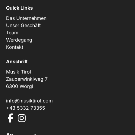
Quick Links
Das Unternehmen
Unser Geschäft
Team
Werdegang
Kontakt
Anschrift
Musik Tirol
Zauberwinklweg 7
6300 Wörgl
info@musiktirol.com
+43 5332 73355