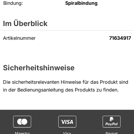
Bindung:
Spiralbindung
Im Überblick
Artikelnummer
71634917
Sicherheitshinweise
Die sicherheitsrelevanten Hinweise für das Produkt sind
in der Bedienungsanleitung des Produkts zu finden.
Maestro
Visa
Paypal