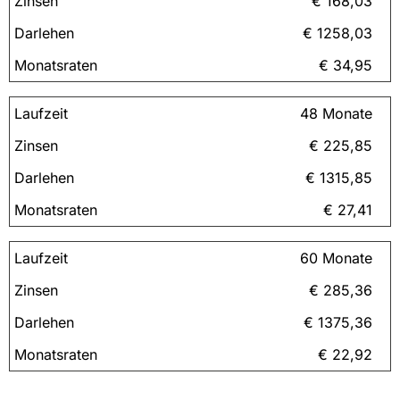
€ 168,03
€ 1258,03
€ 34,95
48 Monate
€ 225,85
€ 1315,85
€ 27,41
60 Monate
€ 285,36
€ 1375,36
€ 22,92