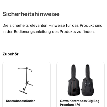
Sicherheitshinweise
Die sicherheitsrelevanten Hinweise für das Produkt sind
in der Bedienungsanleitung des Produkts zu finden.
Zubehör
Kontrabassständer
Gewa Kontrabass Gig Bag
Premium 4/4