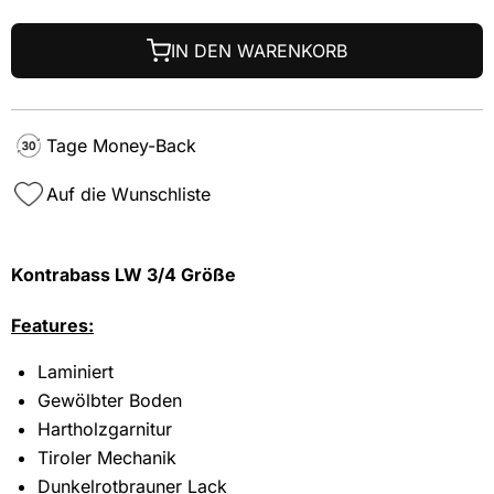
IN DEN WARENKORB
Tage Money-Back
Auf die Wunschliste
Kontrabass LW 3/4 Größe
Features:
Laminiert
Gewölbter Boden
Hartholzgarnitur
Tiroler Mechanik
Dunkelrotbrauner Lack