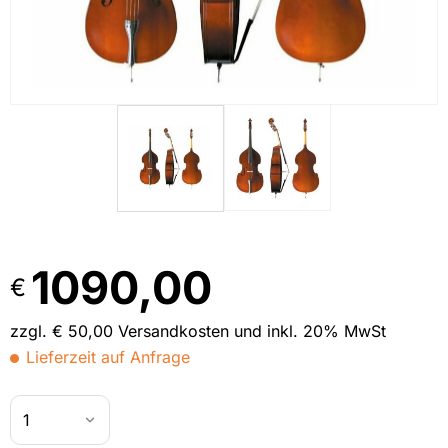
1090,00
€
zzgl. € 50,00 Versandkosten und inkl. 20% MwSt
Lieferzeit auf Anfrage