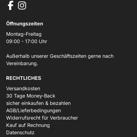
Öffnungszeiten
Montag-Freitag
09:00 - 17:00 Uhr
Außerhalb unserer Geschäftszeiten gerne nach
Vereinbarung.
RECHTLICHES
Versandkosten
30 Tage Money-Back
sicher einkaufen & bezahlen
AGB/Lieferbedingungen
Widerrufsrecht für Verbraucher
Kauf auf Rechnung
Datenschutz