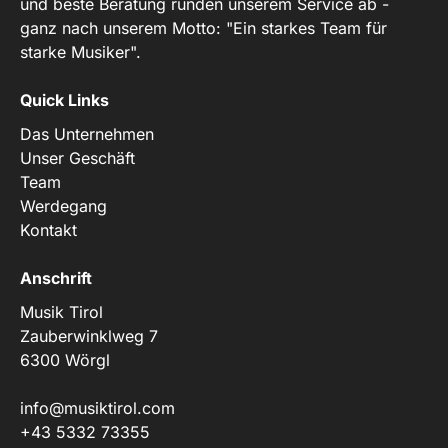
und beste Beratung runden unserem Service ab -
ganz nach unserem Motto: "Ein starkes Team für
starke Musiker".
Quick Links
Das Unternehmen
Unser Geschäft
Team
Werdegang
Kontakt
Anschrift
Musik Tirol
Zauberwinklweg 7
6300 Wörgl
info@musiktirol.com
+43 5332 73355