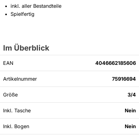
inkl. aller Bestandteile
Spielfertig
Im Überblick
EAN
4046662185606
Artikelnummer
75916694
Größe
3/4
Inkl. Tasche
Nein
Inkl. Bogen
Nein