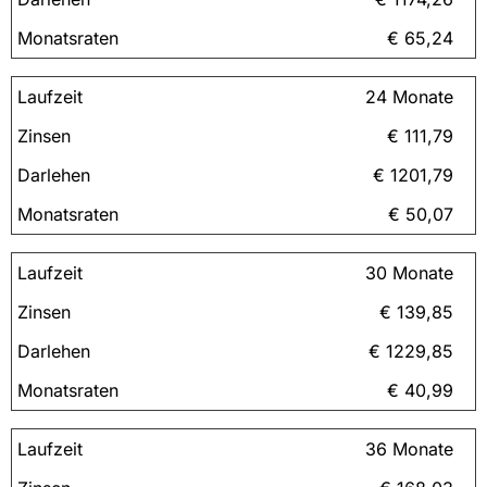
€ 65,24
24 Monate
€ 111,79
€ 1201,79
€ 50,07
30 Monate
€ 139,85
€ 1229,85
€ 40,99
36 Monate