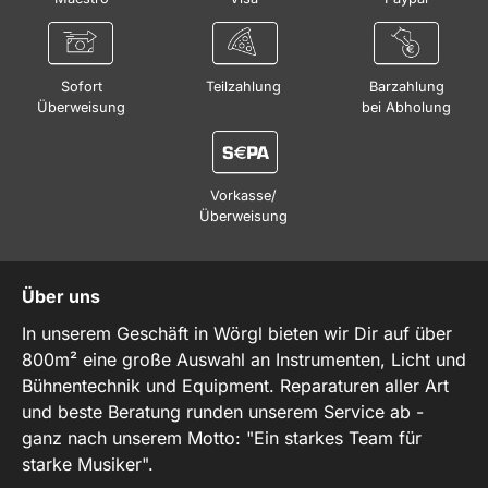
Sofort
Teilzahlung
Barzahlung
Überweisung
bei Abholung
Vorkasse/
Überweisung
Über uns
In unserem Geschäft in Wörgl bieten wir Dir auf über
800m² eine große Auswahl an Instrumenten, Licht und
Bühnentechnik und Equipment. Reparaturen aller Art
und beste Beratung runden unserem Service ab -
ganz nach unserem Motto: "Ein starkes Team für
starke Musiker".