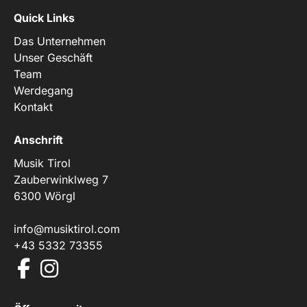
Quick Links
Das Unternehmen
Unser Geschäft
Team
Werdegang
Kontakt
Anschrift
Musik Tirol
Zauberwinklweg 7
6300 Wörgl
info@musiktirol.com
+43 5332 73355