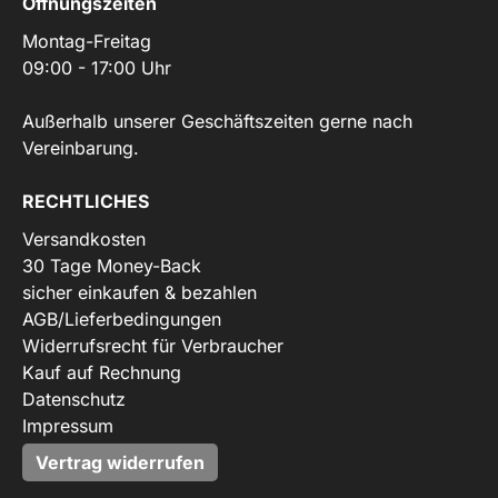
Öffnungszeiten
Montag-Freitag
09:00 - 17:00 Uhr
Außerhalb unserer Geschäftszeiten gerne nach
Vereinbarung.
RECHTLICHES
Versandkosten
30 Tage Money-Back
sicher einkaufen & bezahlen
AGB/Lieferbedingungen
Widerrufsrecht für Verbraucher
Kauf auf Rechnung
Datenschutz
Impressum
Vertrag widerrufen