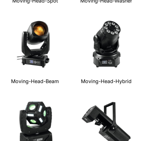
Moving-Head-Spot
Moving-Head-Washer
Moving-Head-Beam
Moving-Head-Hybrid