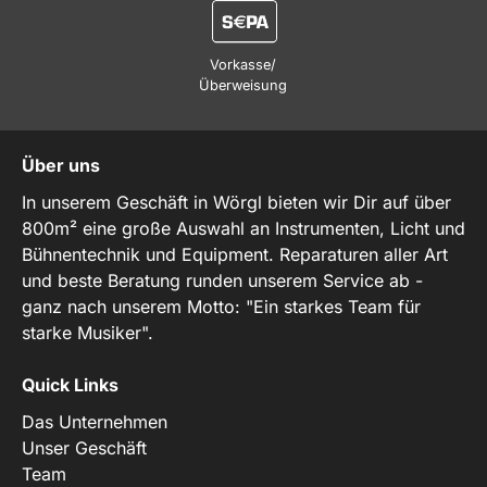
Vorkasse/
Überweisung
Über uns
In unserem Geschäft in Wörgl bieten wir Dir auf über
800m² eine große Auswahl an Instrumenten, Licht und
Bühnentechnik und Equipment. Reparaturen aller Art
und beste Beratung runden unserem Service ab -
ganz nach unserem Motto: "Ein starkes Team für
starke Musiker".
Quick Links
Das Unternehmen
Unser Geschäft
Team