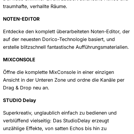
traumhafte, verhallte Räume.
NOTEN-EDITOR
Entdecke den komplett überarbeiteten Noten-Editor, der
auf der neuesten Dorico-Technologie basiert, und
erstelle blitzschnell fantastische Aufführungsmaterialien.
MIXCONSOLE
Öffne die komplette MixConsole in einer einzigen
Ansicht in der Unteren Zone und ordne die Kanäle per
Drag & Drop neu an.
STUDIO Delay
Superkreativ, unglaublich einfach zu bedienen und
verblüffend vielseitig: Das StudioDelay erzeugt
unzählige Effekte, von satten Echos bis hin zu