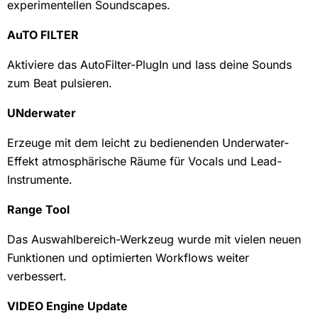
experimentellen Soundscapes.
AuTO FILTER
Aktiviere das AutoFilter-PlugIn und lass deine Sounds
zum Beat pulsieren.
UNderwater
Erzeuge mit dem leicht zu bedienenden Underwater-
Effekt atmosphärische Räume für Vocals und Lead-
Instrumente.
Range Tool
Das Auswahlbereich-Werkzeug wurde mit vielen neuen
Funktionen und optimierten Workflows weiter
verbessert.
VIDEO Engine Update