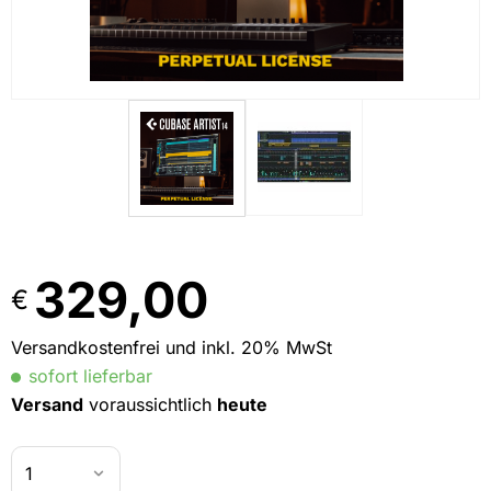
329,00
€
Versandkostenfrei und inkl. 20% MwSt
sofort lieferbar
Versand
voraussichtlich
heute