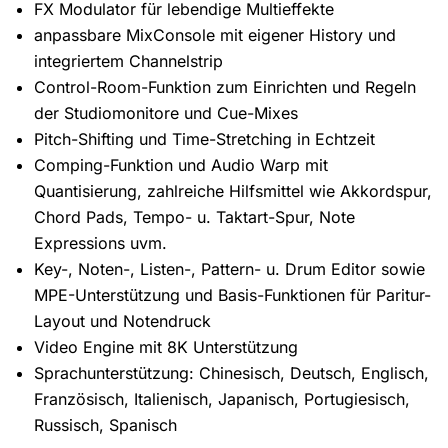
FX Modulator für lebendige Multieffekte
anpassbare MixConsole mit eigener History und
integriertem Channelstrip
Control-Room-Funktion zum Einrichten und Regeln
der Studiomonitore und Cue-Mixes
Pitch-Shifting und Time-Stretching in Echtzeit
Comping-Funktion und Audio Warp mit
Quantisierung, zahlreiche Hilfsmittel wie Akkordspur,
Chord Pads, Tempo- u. Taktart-Spur, Note
Expressions uvm.
Key-, Noten-, Listen-, Pattern- u. Drum Editor sowie
MPE-Unterstützung und Basis-Funktionen für Paritur-
Layout und Notendruck
Video Engine mit 8K Unterstützung
Sprachunterstützung: Chinesisch, Deutsch, Englisch,
Französisch, Italienisch, Japanisch, Portugiesisch,
Russisch, Spanisch