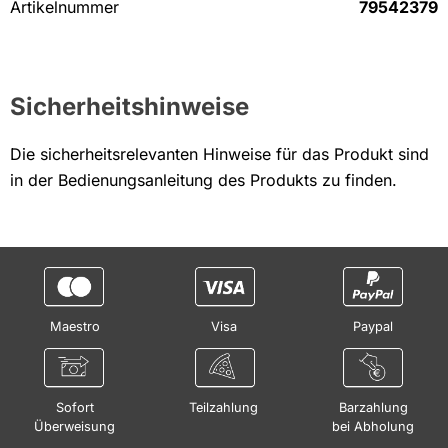
Artikelnummer
79542379
Sicherheitshinweise
Die sicherheitsrelevanten Hinweise für das Produkt sind
in der Bedienungsanleitung des Produkts zu finden.
Maestro
Visa
Paypal
Sofort
Teilzahlung
Barzahlung
Überweisung
bei Abholung