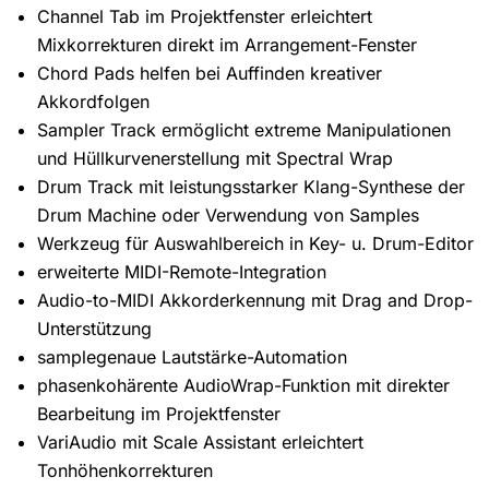
Channel Tab im Projektfenster erleichtert
Mixkorrekturen direkt im Arrangement-Fenster
Chord Pads helfen bei Auffinden kreativer
Akkordfolgen
Sampler Track ermöglicht extreme Manipulationen
und Hüllkurvenerstellung mit Spectral Wrap
Drum Track mit leistungsstarker Klang-Synthese der
Drum Machine oder Verwendung von Samples
Werkzeug für Auswahlbereich in Key- u. Drum-Editor
erweiterte MIDI-Remote-Integration
Audio-to-MIDI Akkorderkennung mit Drag and Drop-
Unterstützung
samplegenaue Lautstärke-Automation
phasenkohärente AudioWrap-Funktion mit direkter
Bearbeitung im Projektfenster
VariAudio mit Scale Assistant erleichtert
Tonhöhenkorrekturen