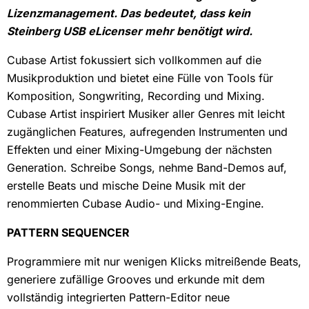
Lizenzmanagement. Das bedeutet, dass kein
Steinberg USB eLicenser mehr benötigt wird.
Cubase Artist fokussiert sich vollkommen auf die
Musikproduktion und bietet eine Fülle von Tools für
Komposition, Songwriting, Recording und Mixing.
Cubase Artist inspiriert Musiker aller Genres mit leicht
zugänglichen Features, aufregenden Instrumenten und
Effekten und einer Mixing-Umgebung der nächsten
Generation. Schreibe Songs, nehme Band-Demos auf,
erstelle Beats und mische Deine Musik mit der
renommierten Cubase Audio- und Mixing-Engine.
PATTERN SEQUENCER
Programmiere mit nur wenigen Klicks mitreißende Beats,
generiere zufällige Grooves und erkunde mit dem
vollständig integrierten Pattern-Editor neue