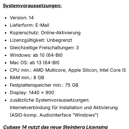
Systemvoraussetzungen:
Version: 14
Lieferform: E-Mail
Kopierschutz: Online-Aktivierung
Lizenzgültigkeit: Unbegrenzt
Gleichzeitige Freischaltungen: 3
Windows: ab 10 (64-Bit)
Mac OS: ab 13 (64-Bit)
CPU min.: AMD Multicore, Apple Silicon, Intel Core i5
RAM min.: 8 GB
Festplattenspeicher min.: 75 GB
Display: 1440 x 900
zusätzliche Systemvoraussetzungen:
Internetverbindung für Installation und Aktivierung
(ASIO-komp. Audiointerface "Windows")
Cubase 14 nutzt das neue Steinberg Licensing