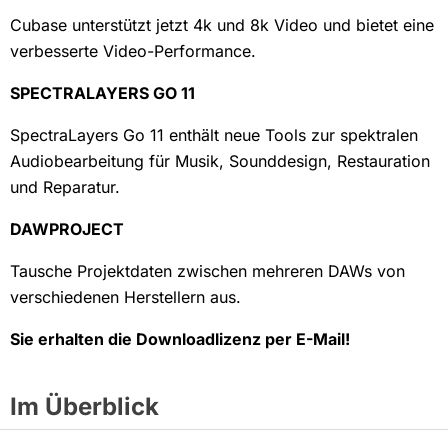
Cubase unterstützt jetzt 4k und 8k Video und bietet eine
verbesserte Video-Performance.
SPECTRALAYERS GO 11
SpectraLayers Go 11 enthält neue Tools zur spektralen
Audiobearbeitung für Musik, Sounddesign, Restauration
und Reparatur.
DAWPROJECT
Tausche Projektdaten zwischen mehreren DAWs von
verschiedenen Herstellern aus.
Sie erhalten die Downloadlizenz per E-Mail!
Im Überblick