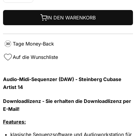
IN DEN WARENKORB
Tage Money-Back
Auf die Wunschliste
Audio-Midi-Sequenzer (DAW) - Steinberg Cubase
Artist 14
Downloadlizenz - Sie erhalten die Downloadlizenz per
E-Mail!
Features:
klasische Sequenzsoftware und Audioworkstation für