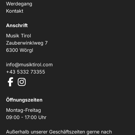
Werdegang
Kontakt
Anschrift
Musik Tirol
Zauberwinklweg 7
6300 Wörgl
info@musiktirol.com
+43 5332 73355
Öffnungszeiten
Montag-Freitag
09:00 - 17:00 Uhr
Außerhalb unserer Geschäftszeiten gerne nach