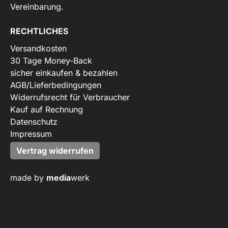
Vereinbarung.
RECHTLICHES
Versandkosten
30 Tage Money-Back
sicher einkaufen & bezahlen
AGB/Lieferbedingungen
Widerrufsrecht für Verbraucher
Kauf auf Rechnung
Datenschutz
Impressum
Vertrag widerrufen
made by
media
werk