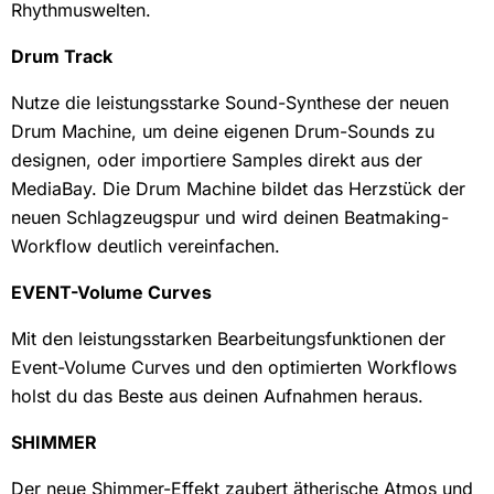
Rhythmuswelten.
Drum Track
Nutze die leistungsstarke Sound-Synthese der neuen
Drum Machine, um deine eigenen Drum-Sounds zu
designen, oder importiere Samples direkt aus der
MediaBay. Die Drum Machine bildet das Herzstück der
neuen Schlagzeugspur und wird deinen Beatmaking-
Workflow deutlich vereinfachen.
EVENT-Volume Curves
Mit den leistungsstarken Bearbeitungsfunktionen der
Event-Volume Curves und den optimierten Workflows
holst du das Beste aus deinen Aufnahmen heraus.
SHIMMER
Der neue Shimmer-Effekt zaubert ätherische Atmos und