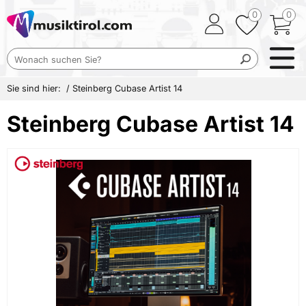
0
0
Sie sind hier:
/
Steinberg Cubase Artist 14
Steinberg Cubase Artist 14