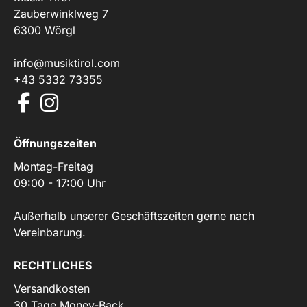
Zauberwinklweg 7
6300 Wörgl
info@musiktirol.com
+43 5332 73355
Öffnungszeiten
Montag-Freitag
09:00 - 17:00 Uhr
Außerhalb unserer Geschäftszeiten gerne nach
Vereinbarung.
RECHTLICHES
Versandkosten
30 Tage Money-Back