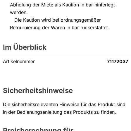
Abholung der Miete als Kaution in bar hinterlegt
werden.
Die Kaution wird bei ordnungsgemäßer
Retournierung der Waren in bar rückerstattet.
Im Überblick
Artikelnummer
71172037
Sicherheitshinweise
Die sicherheitsrelevanten Hinweise für das Produkt sind
in der Bedienungsanleitung des Produkts zu finden.
Preisberechnung für