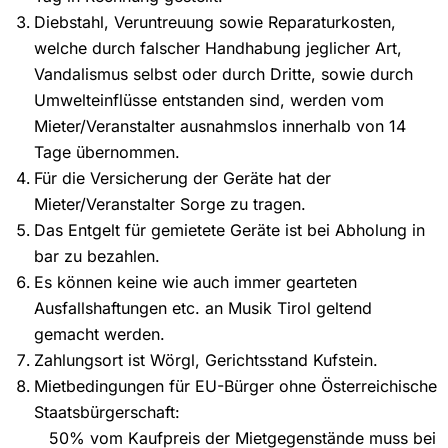
Diebstahl, Veruntreuung sowie Reparaturkosten,
welche durch falscher Handhabung jeglicher Art,
Vandalismus selbst oder durch Dritte, sowie durch
Umwelteinflüsse entstanden sind, werden vom
Mieter/Veranstalter ausnahmslos innerhalb von 14
Tage übernommen.
Für die Versicherung der Geräte hat der
Mieter/Veranstalter Sorge zu tragen.
Das Entgelt für gemietete Geräte ist bei Abholung in
bar zu bezahlen.
Es können keine wie auch immer gearteten
Ausfallshaftungen etc. an Musik Tirol geltend
gemacht werden.
Zahlungsort ist Wörgl, Gerichtsstand Kufstein.
Mietbedingungen für EU-Bürger ohne Österreichische
Staatsbürgerschaft:
50% vom Kaufpreis der Mietgegenstände muss bei