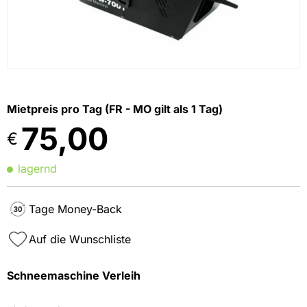
Mietpreis pro Tag (FR - MO gilt als 1 Tag)
75,00
€
lagernd
Tage Money-Back
Auf die Wunschliste
Schneemaschine Verleih