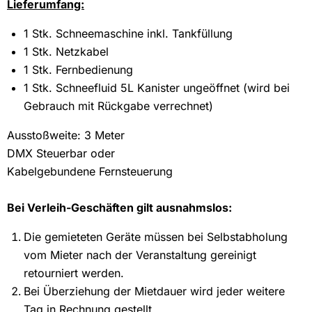
Lieferumfang:
1 Stk. Schneemaschine inkl. Tankfüllung
1 Stk. Netzkabel
1 Stk. Fernbedienung
1 Stk. Schneefluid 5L Kanister ungeöffnet (wird bei
Gebrauch mit Rückgabe verrechnet)
Ausstoßweite: 3 Meter
DMX Steuerbar oder
Kabelgebundene Fernsteuerung
Bei Verleih-Geschäften gilt ausnahmslos:
Die gemieteten Geräte müssen bei Selbstabholung
vom Mieter nach der Veranstaltung gereinigt
retourniert werden.
Bei Überziehung der Mietdauer wird jeder weitere
Tag in Rechnung gestellt.