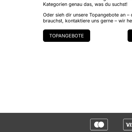
Kategorien genau das, was du suchst!
Oder sieh dir unsere Topangebote an –
brauchst, kontaktiere uns gerne – wir hel
TOPANGEBOTE